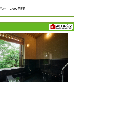
年記念！
6,000円割引