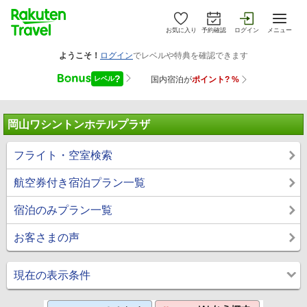
お気に入り
予約確認
ログイン
メニュー
岡山ワシントンホテルプラザ
フライト・空室検索
航空券付き宿泊プラン一覧
宿泊のみプラン一覧
お客さまの声
現在の表示条件