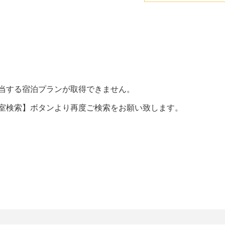
当する宿泊プランが取得できません。
室検索】ボタンより再度ご検索をお願い致します。