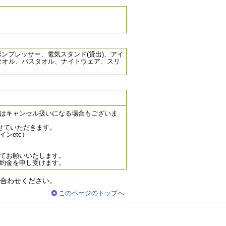
ンプレッサー、電気スタンド(貸出)、アイ
タオル、バスタオル、ナイトウェア、スリ
はキャンセル扱いになる場合もございま
せていただきます。
ンetc）
てお願いいたします。
約金を申し受けます。
合わせください。
このページのトップへ