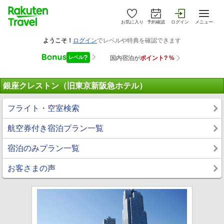
お気に入り
予約確認
ログイン
メニュー
銀座クレストン（旧東京新阪急ホテル）
フライト・空室検索
航空券付き宿泊プラン一覧
宿泊のみプラン一覧
お客さまの声