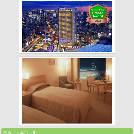
東京ドームホテル