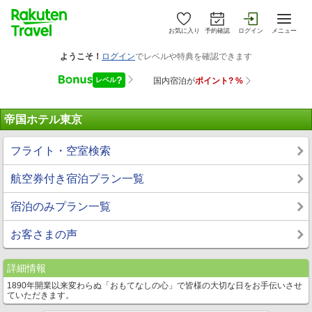
お気に入り
予約確認
ログイン
メニュー
帝国ホテル東京
フライト・空室検索
航空券付き宿泊プラン一覧
宿泊のみプラン一覧
お客さまの声
詳細情報
1890年開業以来変わらぬ「おもてなしの心」で皆様の大切な日をお手伝いさせ
ていただきます。