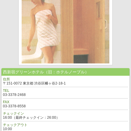
西新宿グリーンホテル（旧：ホテルノーブル）
住所
〒151-0072 東京都 渋谷区幡ヶ谷2-18-1
TEL
03-3378-2468
FAX
03-3378-8558
チェックイン
16:00（最終チェックイン：26:00）
チェックアウト
10:00