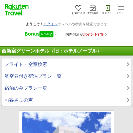
お気に入り
予約確認
ログイン
メニュー
西新宿グリーンホテル（旧：ホテルノーブル）
フライト・空室検索
航空券付き宿泊プラン一覧
宿泊のみプラン一覧
お客さまの声