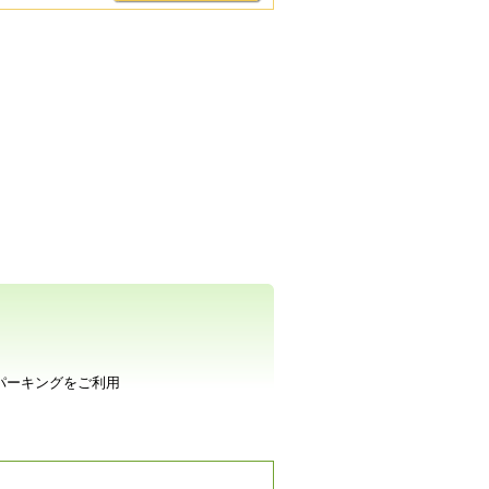
パーキングをご利用