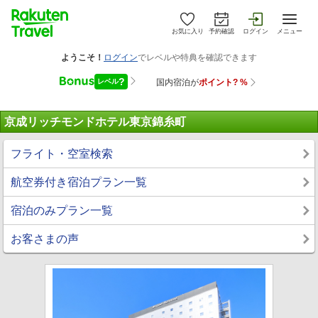
お気に入り
予約確認
ログイン
メニュー
京成リッチモンドホテル東京錦糸町
フライト・空室検索
航空券付き宿泊プラン一覧
宿泊のみプラン一覧
お客さまの声