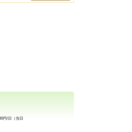
00円/日（当日