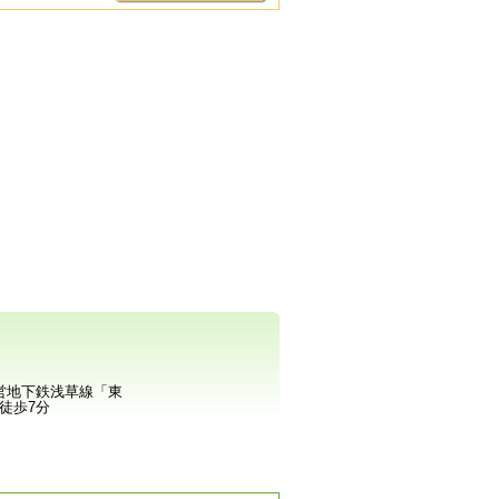
営地下鉄浅草線「東
徒歩7分