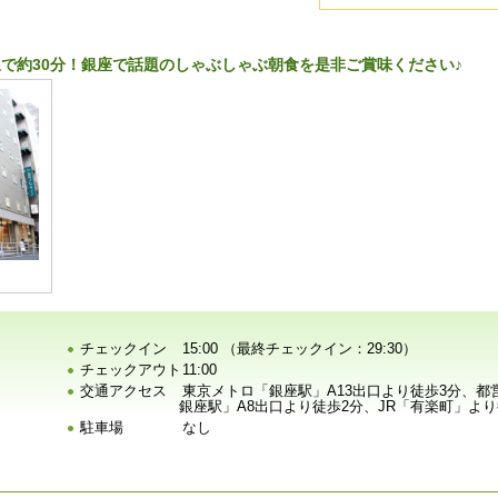
で約30分！銀座で話題のしゃぶしゃぶ朝食を是非ご賞味ください♪
チェックイン
15:00 （最終チェックイン：29:30）
チェックアウト
11:00
交通アクセス
東京メトロ「銀座駅」A13出口より徒歩3分、都
銀座駅」A8出口より徒歩2分、JR「有楽町」より
駐車場
なし