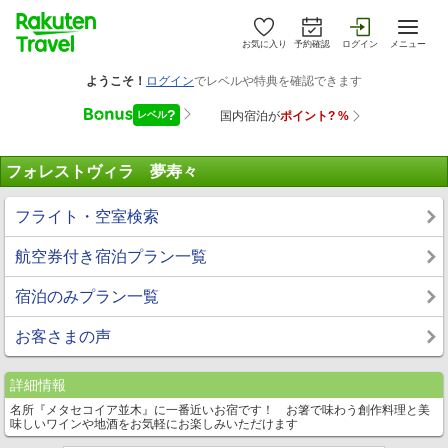
お気に入り
予約確認
ログイン
メニュー
フォレストヴィラ 夢寿々
フライト・空室検索
航空券付き宿泊プラン一覧
宿泊のみプラン一覧
お客さまの声
詳細情報
名所『メタセコイア並木』に一番近いお宿です！ お箸で味わう創作料理と美
味しいワインや地酒をお気軽にお楽しみいただけます