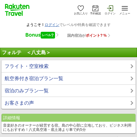
お気に入り
予約確認
ログイン
メニュー
フォルテ ＜八丈島＞
フライト・空室検索
航空券付き宿泊プラン一覧
宿泊のみプラン一覧
お客さまの声
詳細情報
音楽好きのオーナーが経営する宿。島の中心部に立地しており、ビジネス利用
にもおすすめ！八丈島空港・底土港より車で約5分