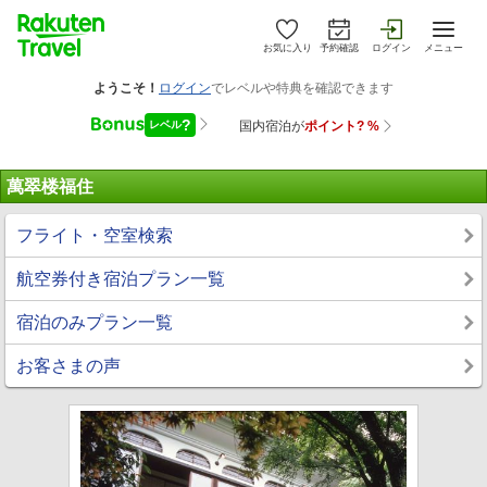
お気に入り
予約確認
ログイン
メニュー
萬翠楼福住
フライト・空室検索
航空券付き宿泊プラン一覧
宿泊のみプラン一覧
お客さまの声