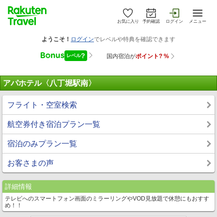
お気に入り
予約確認
ログイン
メニュー
アパホテル〈八丁堀駅南〉
フライト・空室検索
航空券付き宿泊プラン一覧
宿泊のみプラン一覧
お客さまの声
詳細情報
テレビへのスマートフォン画面のミラーリングやVOD見放題で休憩にもおすす
め！！