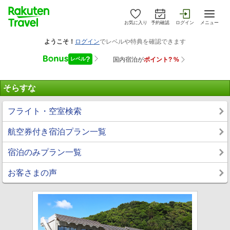
お気に入り
予約確認
ログイン
メニュー
そらすな
フライト・空室検索
航空券付き宿泊プラン一覧
宿泊のみプラン一覧
お客さまの声