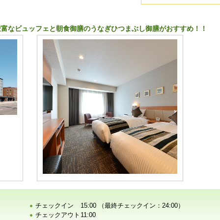
豊富なビュッフェと朝食御膳のうなぎひつまぶし御膳がおすすめ！！
チェックイン
15:00 （最終チェックイン：24:00）
チェックアウト
11:00