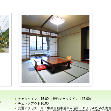
チェックイン
15:00 （最終チェックイン：17:00）
8
チェックアウト
10:00
交通アクセス
車：中央自動車道甲府昭和ＩＣより40分芦安方面