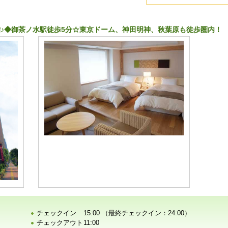
♪◆御茶ノ水駅徒歩5分☆東京ドーム、神田明神、秋葉原も徒歩圏内！
チェックイン
15:00 （最終チェックイン：24:00）
チェックアウト
11:00