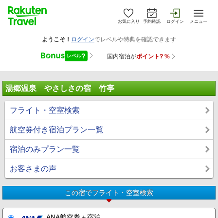
お気に入り
予約確認
ログイン
メニュー
湯郷温泉 やさしさの宿 竹亭
フライト・空室検索
航空券付き宿泊プラン一覧
宿泊のみプラン一覧
お客さまの声
この宿でフライト・空室検索
ANA航空券＋宿泊